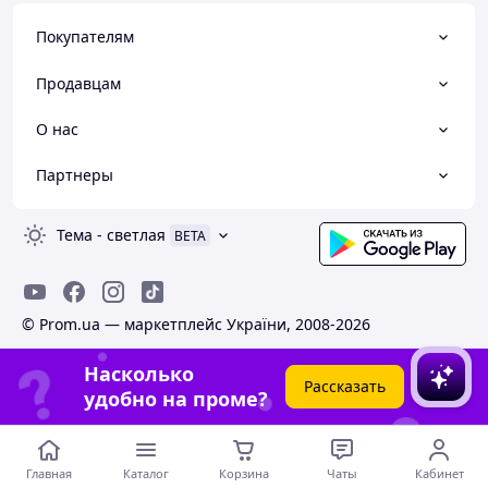
Покупателям
Продавцам
О нас
Партнеры
Тема
-
светлая
BETA
© Prom.ua — маркетплейс України, 2008-2026
Насколько
Рассказать
удобно на проме?
Главная
Каталог
Корзина
Чаты
Кабинет