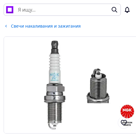
Свечи накаливания и зажигания