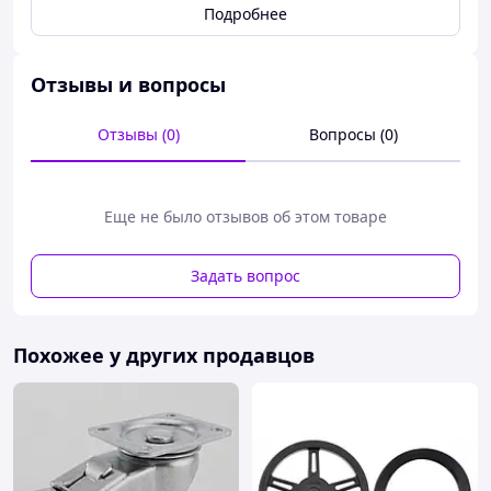
Подробнее
Отзывы и вопросы
Отзывы (0)
Вопросы (0)
Еще не было отзывов об этом товаре
Задать вопрос
Похожее у других продавцов