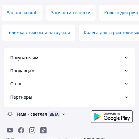
Запчасти niuli
Запчасти тележки
Колесо для ручн
Тележка с высокой нагрузкой
Колеса для строительных
Покупателям
Продавцам
О нас
Партнеры
Тема
-
светлая
BETA