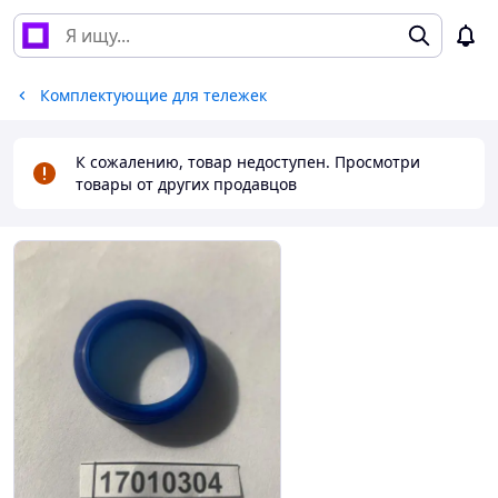
Комплектующие для тележек
К сожалению, товар недоступен. Просмотри
товары от других продавцов