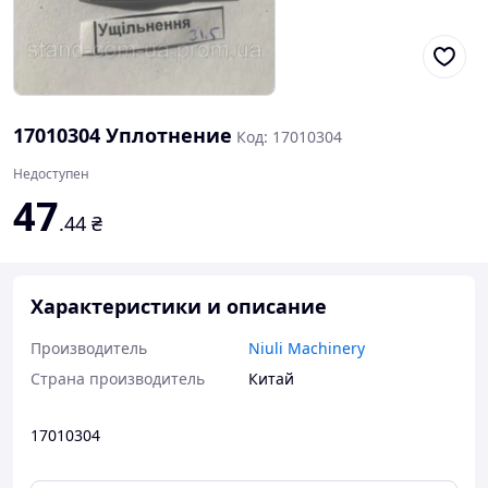
17010304 Уплотнение
Код: 17010304
Недоступен
47
.44
₴
Характеристики и описание
Производитель
Niuli Machinery
Страна производитель
Китай
17010304