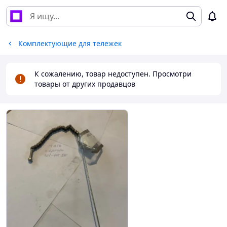
Комплектующие для тележек
К сожалению, товар недоступен. Просмотри
товары от других продавцов