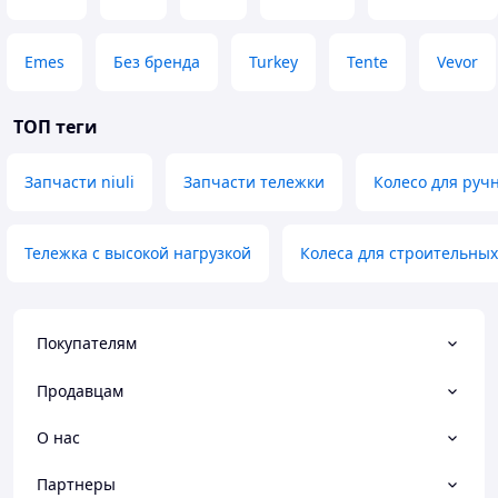
Emes
Без бренда
Turkey
Tente
Vevor
ТОП теги
Запчасти niuli
Запчасти тележки
Колесо для ручн
Тележка с высокой нагрузкой
Колеса для строительных
Покупателям
Продавцам
О нас
Партнеры