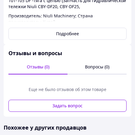
101-105 DF -тяга с цепью (Запчасть для гидравлической
тележки Niuli CBY-DF20, CBY-DF25,
Производитель: Niuli Machinery; Страна
производитель: Китай
Подробнее
Отзывы и вопросы
Отзывы (0)
Вопросы (0)
Еще не было отзывов об этом товаре
Задать вопрос
Похожее у других продавцов