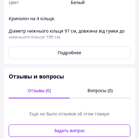
Цвет
Белый
Кринолін на 4 кільця.
Діаметр нижнього кільця 97 см, довжина від гумки до
нижнього кільця 100 см.
Подробнее
Отзывы и вопросы
Отзывы (0)
Вопросы (0)
Еще не было отзывов об этом товаре
Задать вопрос