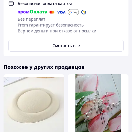
Безопасная оплата картой
Без переплат
Prom гарантирует безопасность
Вернем деньги при отказе от посылки
Смотреть всё
Похожее у других продавцов