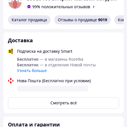
99% положительных отзывов
Каталог продавца
Отзывы о продавце
9019
Кон
Доставка
Подписка на доставку Smart
Бесплатно
— в магазины Rozetka
Бесплатно
— в отделения Новой почты
Узнать больше
Нова Пошта (Бесплатно при условии)
Смотреть всё
Оплата и гарантии