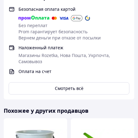
Безопасная оплата картой
Без переплат
Prom гарантирует безопасность
Вернем деньги при отказе от посылки
Наложенный платеж
Магазины Rozetka, Нова Пошта, Укрпочта,
Самовывоз
Оплата на счет
Смотреть всё
Похожее у других продавцов