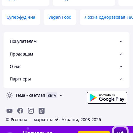
Суперфуд чиа
Vegan Food
Ложка одноразовая 18
Покупателям
Продавцам
О нас
Партнеры
Тема
-
светлая
BETA
© Prom.ua — маркетплейс України, 2008-2026