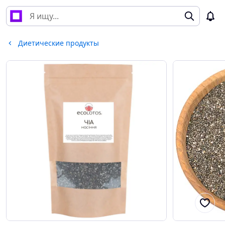
Диетические продукты