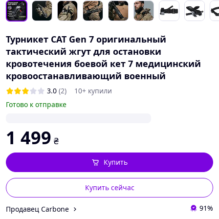
Турникет CAT Gen 7 оригинальный
тактический жгут для остановки
кровотечения боевой кет 7 медицинский
кровоостанавливающий военный
3.0
(2)
10+ купили
Готово к отправке
1 499
₴
Купить
Купить сейчас
91%
Продавец Carbone