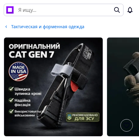
Тактическая и форменная одежда