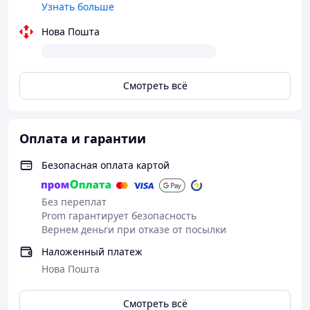
Узнать больше
Нова Пошта
Смотреть всё
Оплата и гарантии
Безопасная оплата картой
Без переплат
Prom гарантирует безопасность
Вернем деньги при отказе от посылки
Наложенный платеж
Нова Пошта
Смотреть всё