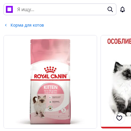
Корма для котов