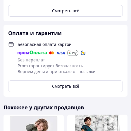
Смотреть всё
Оплата и гарантии
Безопасная оплата картой
Без переплат
Prom гарантирует безопасность
Вернем деньги при отказе от посылки
Смотреть всё
Похожее у других продавцов