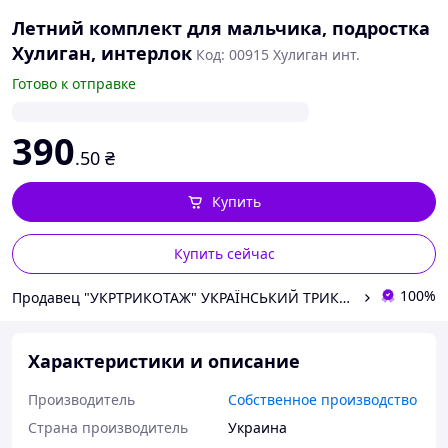
Летний комплект для мальчика, подростка
Хулиган, интерлок
Код: 00915 Хулиган инт.
Готово к отправке
390
.50
₴
Купить
Купить сейчас
100%
Продавец "УКРТРИКОТАЖ" УКРАЇНСЬКИЙ ТРИКОТАЖ ВІД ВИРОБНИКА © 2005 – 2026
Характеристики и описание
Производитель
Собственное производство
Страна производитель
Украина