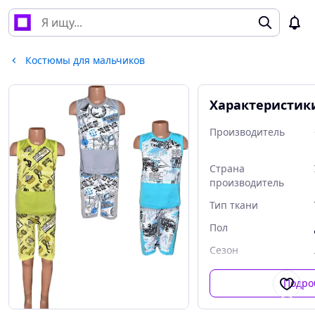
Костюмы для мальчиков
Характеристик
Производитель
Страна
производитель
Тип ткани
Пол
Сезон
Подро