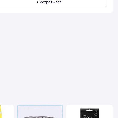
Смотреть всё