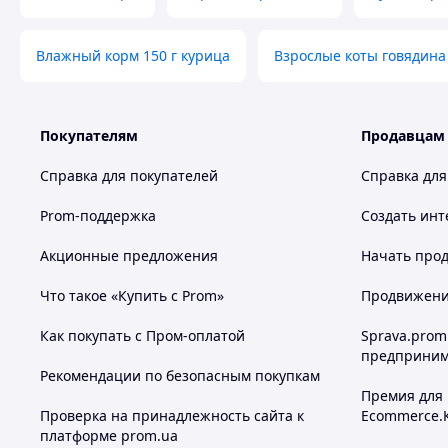
Влажный корм 150 г курица
Взрослые коты говядина
Покупателям
Продавцам
Справка для покупателей
Справка для
Prom-поддержка
Создать инт
Акционные предложения
Начать прод
Что такое «Купить с Prom»
Продвижение
Как покупать с Пром-оплатой
Sprava.prom
предприним
Рекомендации по безопасным покупкам
Премия для
Проверка на принадлежность сайта к
Ecommerce.
платформе prom.ua