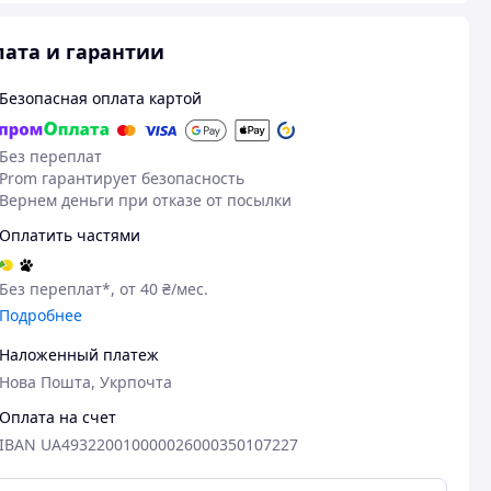
ата и гарантии
Безопасная оплата картой
Без переплат
Prom гарантирует безопасность
Вернем деньги при отказе от посылки
Оплатить частями
Без переплат*, от 40 ₴/мес.
Подробнее
Наложенный платеж
Нова Пошта, Укрпочта
Оплата на счет
IBAN UA493220010000026000350107227