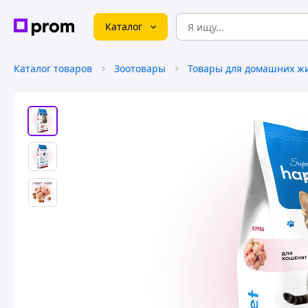
Каталог
Каталог товаров
Зоотовары