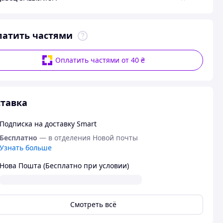
латить частями
Оплатить частями от 40 ₴
тавка
Подписка на доставку Smart
Бесплатно
— в отделения Новой почты
Узнать больше
Нова Пошта (Бесплатно при условии)
Смотреть всё