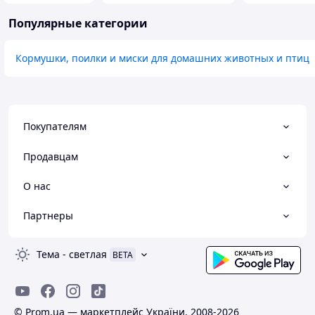
Популярные категории
Кормушки, поилки и миски для домашних животных и птиц
Покупателям
Продавцам
О нас
Партнеры
Тема
-
светлая
BETA
© Prom.ua — маркетплейс України, 2008-2026