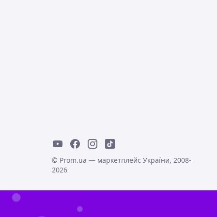
© Prom.ua — маркетплейс України, 2008-
2026