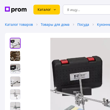
Каталог
Каталог товаров
Товары для дома
Посуда
Кухонн