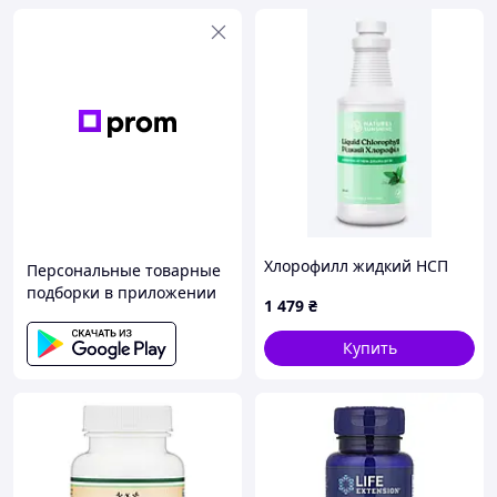
Хлорофилл жидкий НСП
Персональные товарные
подборки в приложении
1 479
₴
Купить