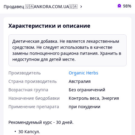
98%
Продавец 🇺🇦ANKORA.COM.UA🇺🇦
Характеристики и описание
Диетическая добавка. Не является лекарственным
средством. Не следует использовать в качестве
замены полноценного рациона питания. Хранить в
недоступном для детей месте.
Производитель
Organic Herbs
Страна производитель
Австралия
Возрастная группа
Без ограничений
Назначение биодобавки
Контроль веса
,
Энергия
Применение препарата
при похудении
Рекомендуемый курс - 30 дней.
30 Капсул.