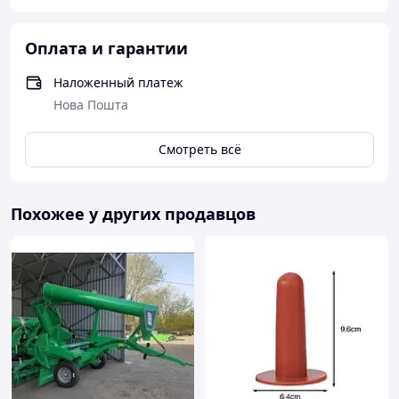
Оплата и гарантии
Наложенный платеж
Нова Пошта
Смотреть всё
Похожее у других продавцов