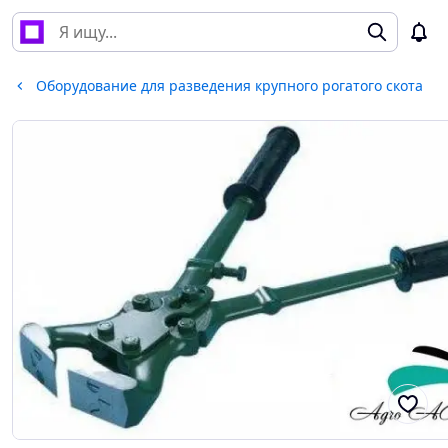
Оборудование для разведения крупного рогатого скота