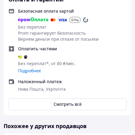
Безопасная оплата картой
Без переплат
Prom гарантирует безопасность
Вернем деньги при отказе от посылки
Оплатить частями
Без переплат*, от 80 ₴/мес.
Подробнее
Наложенный платеж
Нова Пошта, Укрпочта
Смотреть всё
Похожее у других продавцов