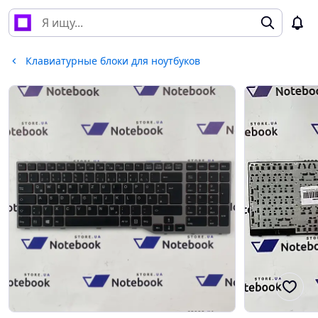
Клавиатурные блоки для ноутбуков