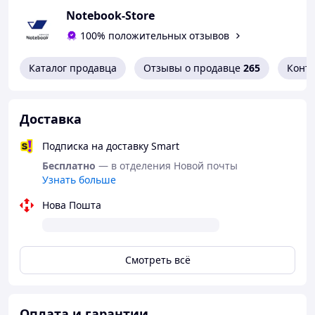
Notebook-Store
100% положительных отзывов
Каталог продавца
Отзывы о продавце
265
Конт
Доставка
Подписка на доставку Smart
Бесплатно
— в отделения Новой почты
Узнать больше
Нова Пошта
Смотреть всё
Оплата и гарантии