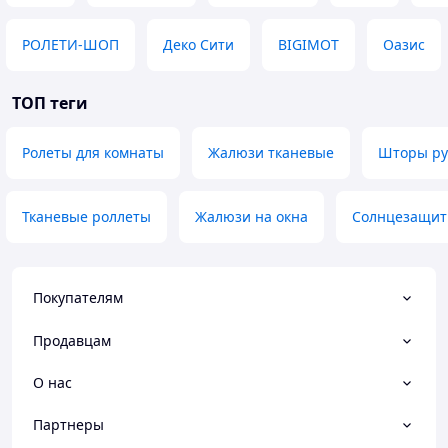
РОЛЕТИ-ШОП
Деко Сити
BIGIMOT
Оазис
ТОП теги
Ролеты для комнаты
Жалюзи тканевые
Шторы ру
Тканевые роллеты
Жалюзи на окна
Солнцезащит
Покупателям
Продавцам
О нас
Партнеры