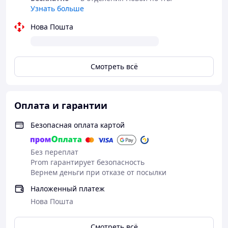
Узнать больше
Нова Пошта
Смотреть всё
Оплата и гарантии
Безопасная оплата картой
Без переплат
Prom гарантирует безопасность
Вернем деньги при отказе от посылки
Наложенный платеж
Нова Пошта
Смотреть всё