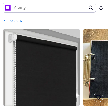
Роллеты