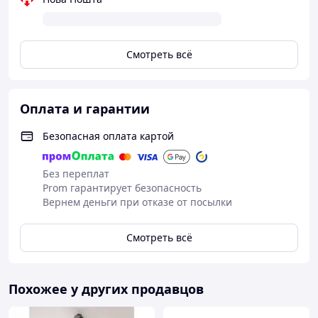
Смотреть всё
Оплата и гарантии
Безопасная оплата картой
Без переплат
Prom гарантирует безопасность
Вернем деньги при отказе от посылки
Смотреть всё
Похожее у других продавцов