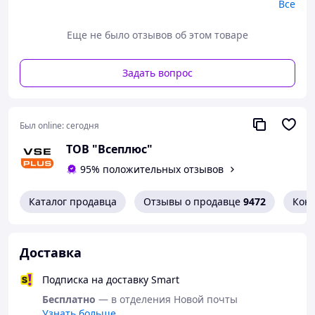
Все
Еще не было отзывов об этом товаре
Задать вопрос
Был online:
сегодня
ТОВ "Всеплюс"
95% положительных отзывов
Каталог продавца
Отзывы о продавце
9472
Кон
Доставка
Подписка на доставку Smart
Бесплатно
— в отделения Новой почты
Узнать больше