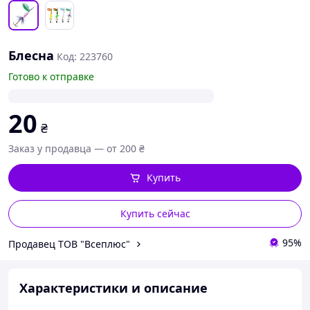
Блесна
Код: 223760
Готово к отправке
20
₴
Заказ у продавца — от 200 ₴
Купить
Купить сейчас
95%
Продавец ТОВ "Всеплюс"
Характеристики и описание