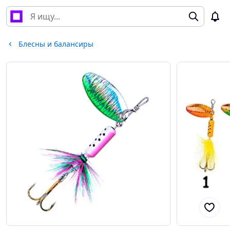
Блесны и балансиры