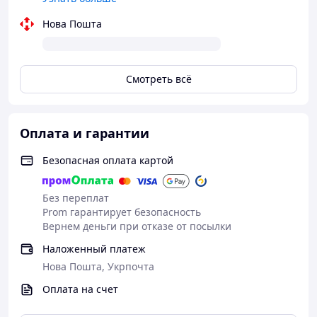
Нова Пошта
Смотреть всё
Оплата и гарантии
Безопасная оплата картой
Без переплат
Prom гарантирует безопасность
Вернем деньги при отказе от посылки
Наложенный платеж
Нова Пошта, Укрпочта
Оплата на счет