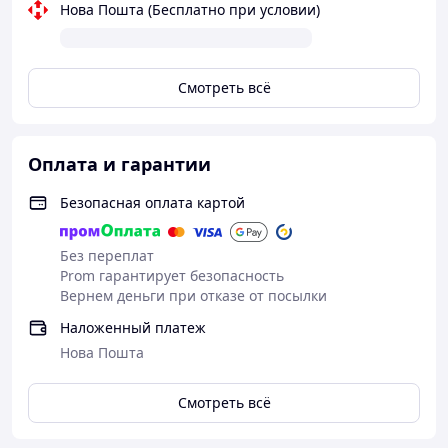
Нова Пошта (Бесплатно при условии)
Смотреть всё
Оплата и гарантии
Безопасная оплата картой
Без переплат
Prom гарантирует безопасность
Вернем деньги при отказе от посылки
Наложенный платеж
Нова Пошта
Смотреть всё