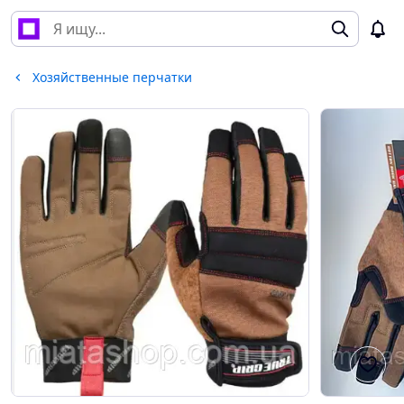
Хозяйственные перчатки