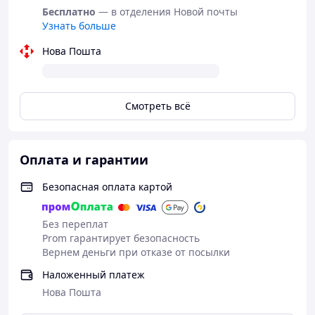
Бесплатно
— в отделения Новой почты
Узнать больше
Нова Пошта
Смотреть всё
Оплата и гарантии
Безопасная оплата картой
Без переплат
Prom гарантирует безопасность
Вернем деньги при отказе от посылки
Наложенный платеж
Нова Пошта