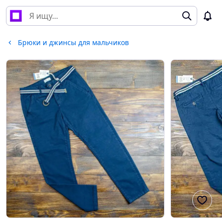
Брюки и джинсы для мальчиков