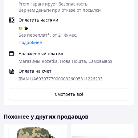
Prom гарантирует безопасность
Вернем деньги при отказе от посылки
Оплатить частями
Без переплат*, от 21 ₴/мес.
Подробнее
Наложенный платеж
Магазины Rozetka, Нова Пошта, Самовывоз
Оплата на счет
IBAN UA693077700000026005311226293
Смотреть всё
Похожее у других продавцов