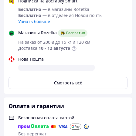
Подписка на доставку Smart
Бесплатно
— в магазины Rozetka
Бесплатно
— в отделения Новой почты
Узнать больше
Магазины Rozetka
Бесплатно
На заказ от 200 ₴ до 15 кг и 120 см
Доставка
10 - 12 августа
Нова Пошта
Смотреть всё
Оплата и гарантии
Безопасная оплата картой
Без переплат