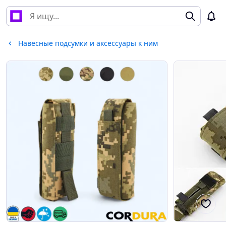
Навесные подсумки и аксессуары к ним