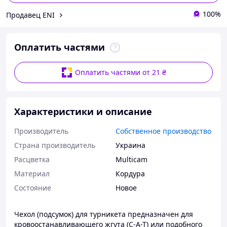
100%
Продавец ENI
Оплатить частями
Оплатить частями от 21 ₴
Характеристики и описание
Производитель
Собственное производство
Страна производитель
Украина
Расцветка
Multicam
Материал
Кордура
Состояние
Новое
Чехол (подсумок) для турникета предназначен для
кровоостанавливающего жгута (C-A-T) или подобного