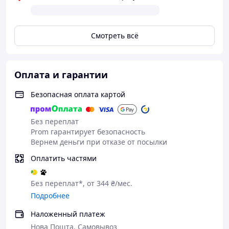
Смотреть всё
Оплата и гарантии
Безопасная оплата картой
Без переплат
Prom гарантирует безопасность
Вернем деньги при отказе от посылки
Оплатить частями
Без переплат*, от 344 ₴/мес.
Подробнее
Наложенный платеж
Нова Пошта, Самовывоз