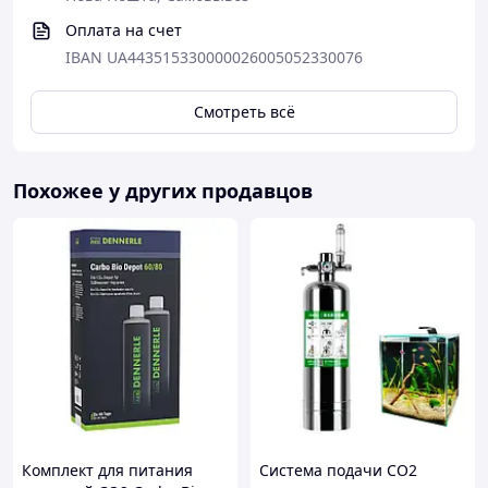
Оплата на счет
IBAN UA443515330000026005052330076
Смотреть всё
Похожее у других продавцов
Комплект для питания
Система подачи CO2