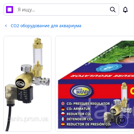
СО2 оборудование для аквариума