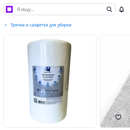
Тряпки и салфетки для уборки