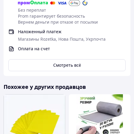
Без переплат
Prom гарантирует безопасность
Вернем деньги при отказе от посылки
Наложенный платеж
Магазины Rozetka, Нова Пошта, Укрпочта
Оплата на счет
Смотреть всё
Похожее у других продавцов