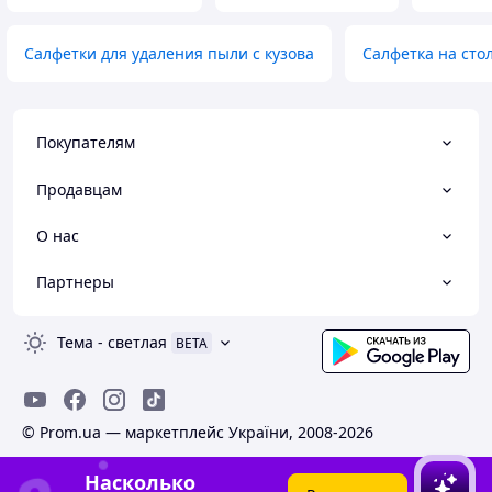
Салфетки для удаления пыли с кузова
Салфетка на сто
Покупателям
Продавцам
О нас
Партнеры
Тема
-
светлая
BETA
© Prom.ua — маркетплейс України, 2008-2026
Насколько