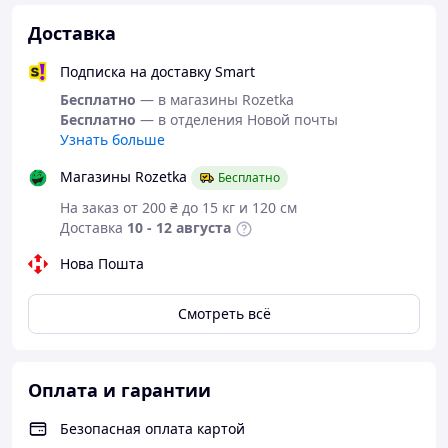
Доставка
Подписка на доставку Smart
Бесплатно
— в магазины Rozetka
Бесплатно
— в отделения Новой почты
Узнать больше
Магазины Rozetka
Бесплатно
На заказ от 200 ₴ до 15 кг и 120 см
Доставка
10 - 12 августа
Нова Пошта
Смотреть всё
Оплата и гарантии
Безопасная оплата картой