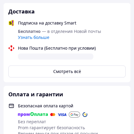
Доставка
Подписка на доставку Smart
Бесплатно
— в отделения Новой почты
Узнать больше
Нова Пошта (Бесплатно при условии)
Смотреть всё
Оплата и гарантии
Безопасная оплата картой
Без переплат
Prom гарантирует безопасность
Вернем деньги при отказе от посылки