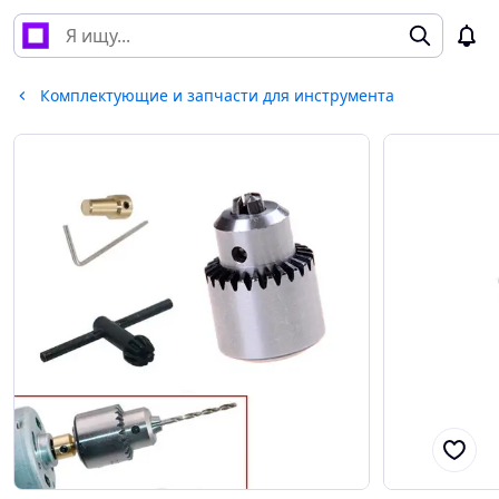
Комплектующие и запчасти для инструмента