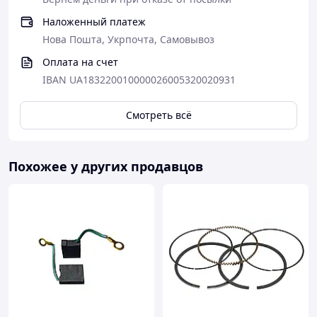
Наложенный платеж
Нова Пошта, Укрпочта, Самовывоз
Оплата на счет
IBAN UA183220010000026005320020931
Смотреть всё
Похожее у других продавцов