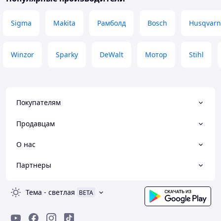
Sigma
Makita
Рамболд
Bosch
Husqvarn
Winzor
Sparky
DeWalt
Мотор
Stihl
Покупателям
Продавцам
О нас
Партнеры
Тема
-
светлая
BETA