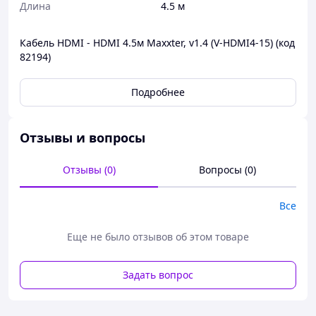
Длина
4.5 м
Кабель HDMI - HDMI 4.5м Maxxter, v1.4 (V-HDMI4-15) (код
82194)
Подробнее
Отзывы и вопросы
Отзывы (0)
Вопросы (0)
Все
Еще не было отзывов об этом товаре
Задать вопрос