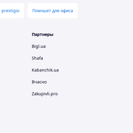
prestigio
Планшет для офиса
Партнеры
Bigl.ua
Shafa
Kabanchik.ua
Вчасно
Zakupivli.pro