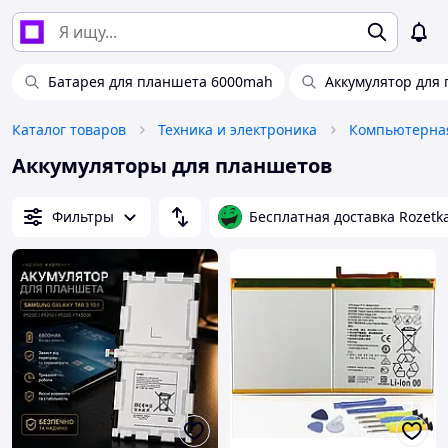
Батарея для планшета 6000mah
Аккумулятор для
Каталог товаров
Техника и электроника
Компьютерная
Аккумуляторы для планшетов
Фильтры
Бесплатная доставка Rozetk