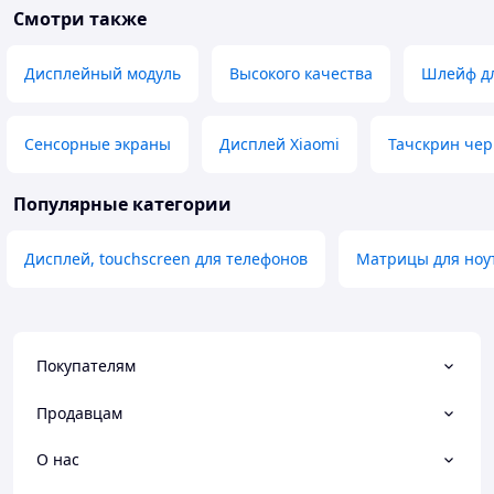
Смотри также
Дисплейный модуль
Высокого качества
Шлейф д
Сенсорные экраны
Дисплей Xiaomi
Тачскрин че
Популярные категории
Дисплей, touchscreen для телефонов
Матрицы для ноу
Покупателям
Продавцам
О нас