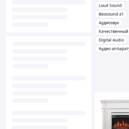
Loud Sound
Beosound a1
Аудиозвук
Качественный 
Digital Audio
Аудио аппарат