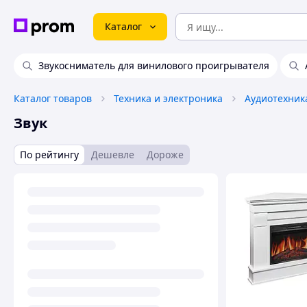
Каталог
Звукосниматель для винилового проигрывателя
Каталог товаров
Техника и электроника
Аудиотехник
Звук
По рейтингу
Дешевле
Дороже