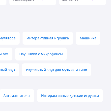
муляторе
Интерактивная игрушка
Машинка
и tws
Наушники с микрофоном
ный звук
Идеальный звук для музыки и кино
Автомагнитолы
Интерактивные детские игрушки