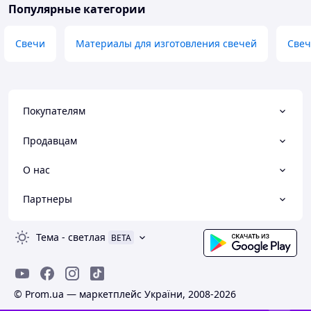
Популярные категории
Свечи
Материалы для изготовления свечей
Свеч
Покупателям
Продавцам
О нас
Партнеры
Тема
-
светлая
BETA
© Prom.ua — маркетплейс України, 2008-2026