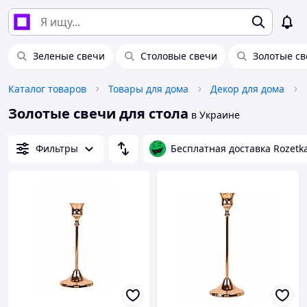
Зеленые свечи
Столовые свечи
Золотые с
Каталог товаров
Товары для дома
Декор для дома
Золотые свечи для стола
в Украине
Фильтры
Бесплатная доставка Rozetk