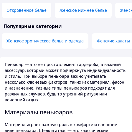
Откровенное белье
Женское нижнее белье
Женск
Популярные категории
Женское эротическое белье и одежда
Женские халаты
Пеньюар — это не просто элемент гардероба, а важный
аксессуар, который может подчеркнуть индивидуальность
и стиль. При выборе пеньюара важно учитывать
несколько ключевых факторов, таких как материал, фасон
и назначение. Разные типы пеньюаров подходят для
различных случаев, будь то утренний ритуал или
вечерний отдых.
Материалы пеньюаров
Материал играет важную роль в комфорте и внешнем
виде пеньюара. Шелк и атлас — это классические