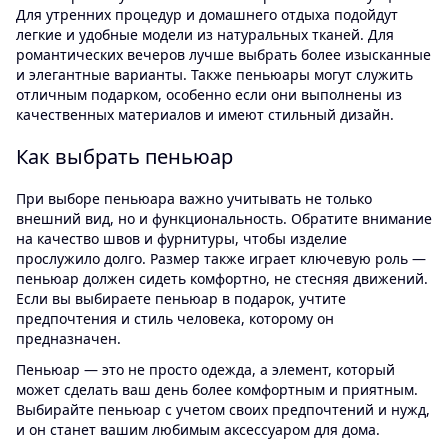
Для утренних процедур и домашнего отдыха подойдут
легкие и удобные модели из натуральных тканей. Для
романтических вечеров лучше выбрать более изысканные
и элегантные варианты. Также пеньюары могут служить
отличным подарком, особенно если они выполнены из
качественных материалов и имеют стильный дизайн.
Как выбрать пеньюар
При выборе пеньюара важно учитывать не только
внешний вид, но и функциональность. Обратите внимание
на качество швов и фурнитуры, чтобы изделие
прослужило долго. Размер также играет ключевую роль —
пеньюар должен сидеть комфортно, не стесняя движений.
Если вы выбираете пеньюар в подарок, учтите
предпочтения и стиль человека, которому он
предназначен.
Пеньюар — это не просто одежда, а элемент, который
может сделать ваш день более комфортным и приятным.
Выбирайте пеньюар с учетом своих предпочтений и нужд,
и он станет вашим любимым аксессуаром для дома.