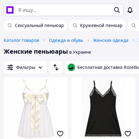
Сексуальный пеньюар
Кружевной пенюар
Каталог товаров
Одежда и обувь
Женская одежда
Женские пеньюары
в Украине
Фильтры
Бесплатная доставка Rozetk