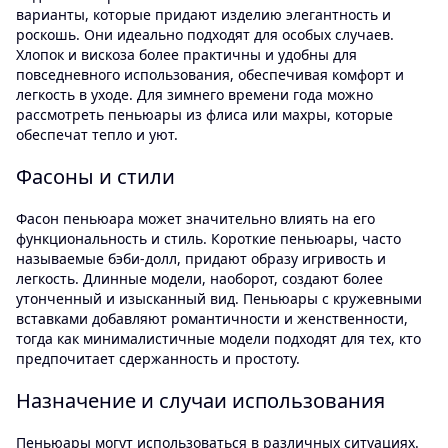
варианты, которые придают изделию элегантность и
роскошь. Они идеально подходят для особых случаев.
Хлопок и вискоза более практичны и удобны для
повседневного использования, обеспечивая комфорт и
легкость в уходе. Для зимнего времени года можно
рассмотреть пеньюары из флиса или махры, которые
обеспечат тепло и уют.
Фасоны и стили
Фасон пеньюара может значительно влиять на его
функциональность и стиль. Короткие пеньюары, часто
называемые бэби-долл, придают образу игривость и
легкость. Длинные модели, наоборот, создают более
утонченный и изысканный вид. Пеньюары с кружевными
вставками добавляют романтичности и женственности,
тогда как минималистичные модели подходят для тех, кто
предпочитает сдержанность и простоту.
Назначение и случаи использования
Пеньюары могут использоваться в различных ситуациях.