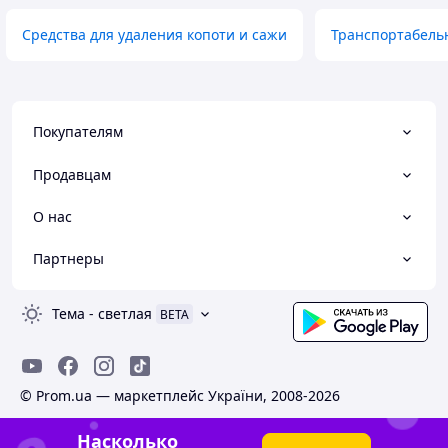
Средства для удаления копоти и сажи
Транспортабель
Покупателям
Продавцам
О нас
Партнеры
Тема
-
светлая
BETA
© Prom.ua — маркетплейс України, 2008-2026
Насколько