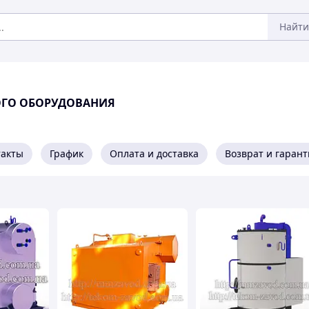
Найти
ГО ОБОРУДОВАНИЯ
такты
График
Оплата и доставка
Возврат и гарант