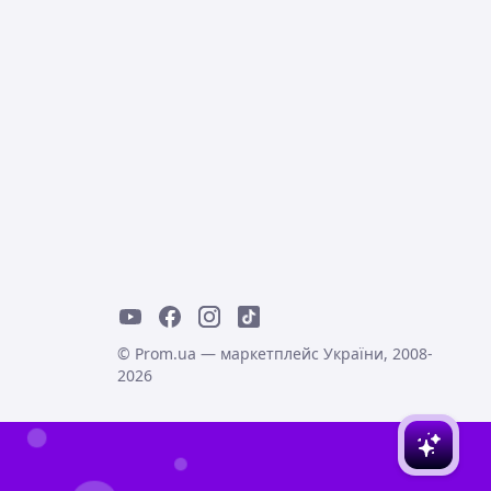
© Prom.ua — маркетплейс України, 2008-
2026