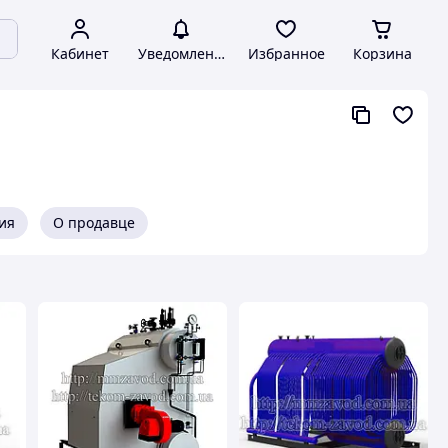
Кабинет
Уведомления
Избранное
Корзина
ия
О продавце