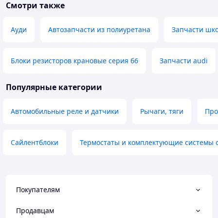
Смотри также
Ауди
Автозапчасти из полиуретана
Запчасти шк
Блоки резисторов крановые серия б6
Запчасти audi
Популярные категории
Автомобильные реле и датчики
Рычаги, тяги
Про
Сайлентблоки
Термостаты и комплектующие системы 
Покупателям
Продавцам