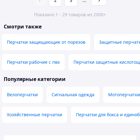
1
2
3
...
Показано 1 - 29 товаров из 2000+
Смотри также
Перчатки защищающие от порезов
Защитные перчатк
Перчатки рабочие с пвх
Перчатки защитные кислотощ
Популярные категории
Велоперчатки
Сигнальная одежда
Мотоперчатки
Хозяйственные перчатки
Перчатки для бокса и едино