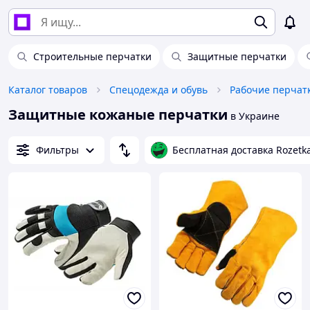
Строительные перчатки
Защитные перчатки
Каталог товаров
Спецодежда и обувь
Рабочие перчат
Защитные кожаные перчатки
в Украине
Фильтры
Бесплатная доставка Rozetk