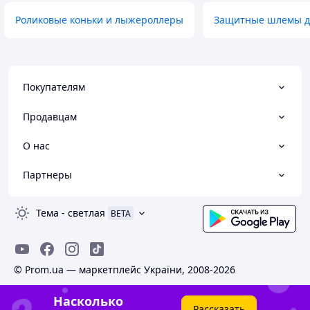
Роликовые коньки и лыжероллеры
Защитные шлемы д
Покупателям
Продавцам
О нас
Партнеры
Тема
-
светлая
BETA
© Prom.ua — маркетплейс України, 2008-2026
Насколько
Рассказать