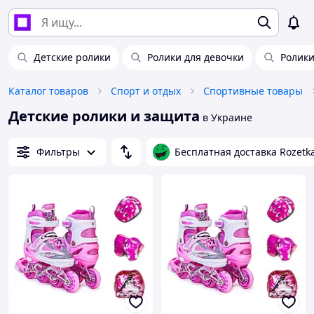
Детские ролики
Ролики для девочки
Ролики
Каталог товаров
Спорт и отдых
Спортивные товары
Детские ролики и защита
в Украине
Фильтры
Бесплатная доставка Rozetk