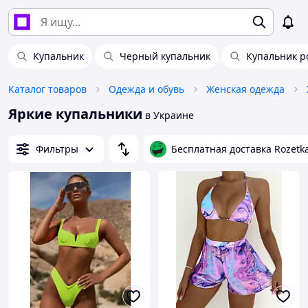
Купальник
Черный купальник
Купальник р
Каталог товаров
Одежда и обувь
Женская одежда
Яркие купальники
в Украине
Фильтры
Бесплатная доставка Rozetk