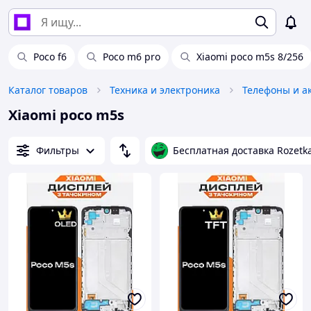
Poco f6
Poco m6 pro
Xiaomi poco m5s 8/256
Каталог товаров
Техника и электроника
Телефоны и а
Xiaomi poco m5s
Фильтры
Бесплатная доставка Rozetk