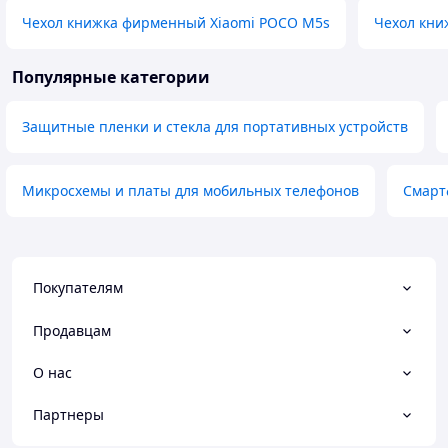
Чехол книжка фирменный Xiaomi POCO M5s
Чехол кни
Популярные категории
Защитные пленки и стекла для портативных устройств
Микросхемы и платы для мобильных телефонов
Смарт
Покупателям
Продавцам
О нас
Партнеры