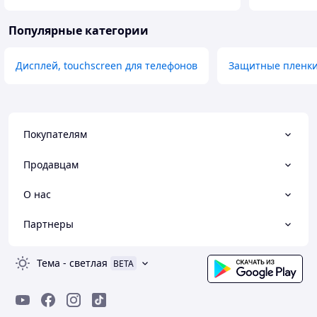
Популярные категории
Дисплей, touchscreen для телефонов
Защитные пленки 
Покупателям
Продавцам
О нас
Партнеры
Тема
-
светлая
BETA