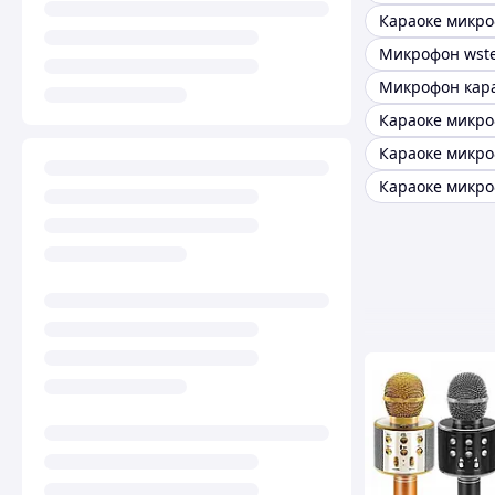
Микрофон кара