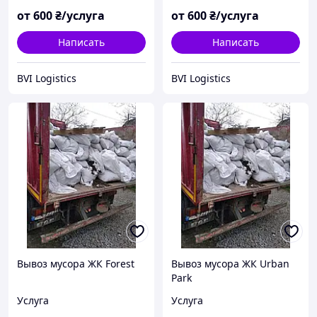
от
600
₴/услуга
от
600
₴/услуга
Написать
Написать
BVI Logistics
BVI Logistics
Вывоз мусора ЖК Forest
Вывоз мусора ЖК Urban
Park
Услуга
Услуга