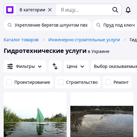
В категории
Укрепление берегов шпунтом пвх
Пруд под ключ
Каталог товаров
Инженерно-строительные услуги
Гид
Гидротехнические услуги
в Украине
Фильтры
Цена
Выбор оказываемых
Проектирование
Строительство
Ремонт