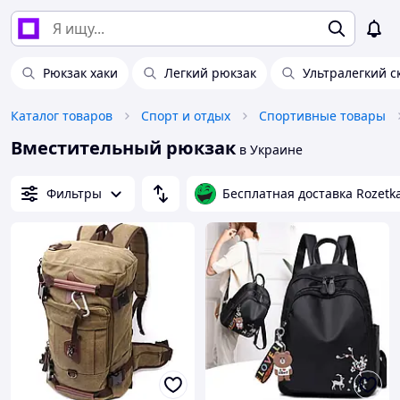
Рюкзак хаки
Легкий рюкзак
Ультралегкий с
Каталог товаров
Спорт и отдых
Спортивные товары
Вместительный рюкзак
в Украине
Фильтры
Бесплатная доставка Rozetk