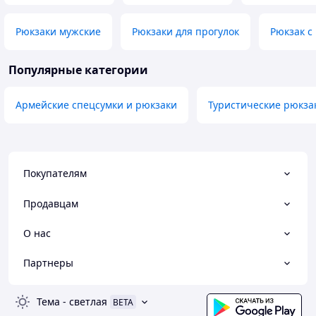
Рюкзаки мужские
Рюкзаки для прогулок
Рюкзак с
Популярные категории
Армейские спецсумки и рюкзаки
Туристические рюкза
Покупателям
Продавцам
О нас
Партнеры
Тема
-
светлая
BETA