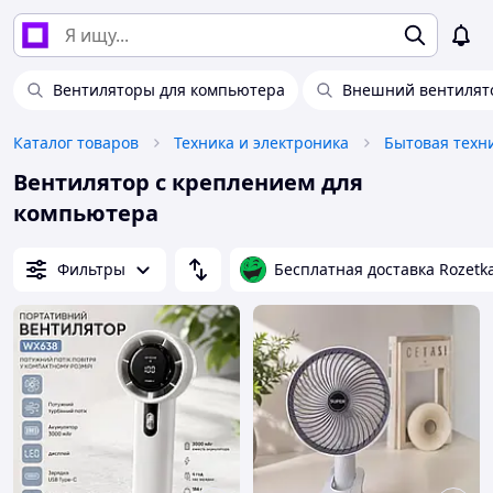
Вентиляторы для компьютера
Внешний вентилято
Каталог товаров
Техника и электроника
Бытовая техн
Вентилятор с креплением для
компьютера
Фильтры
Бесплатная доставка Rozetk