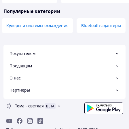
Популярные категории
Кулеры и системы охлаждения
Bluetooth-адаптеры
Покупателям
Продавцам
О нас
Партнеры
Тема
-
светлая
BETA