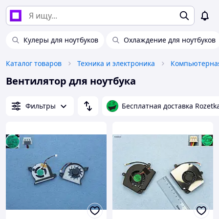
Кулеры для ноутбуков
Охлаждение для ноутбуков
Каталог товаров
Техника и электроника
Компьютерная
Вентилятор для ноутбука
Фильтры
Бесплатная доставка Rozetk