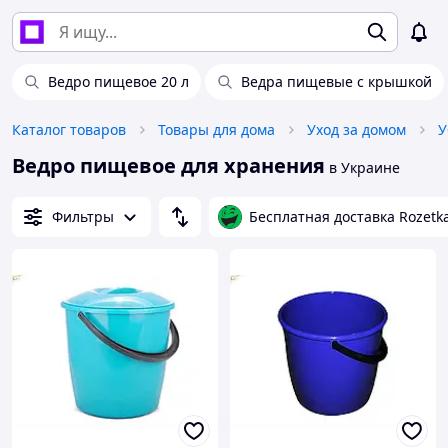
Ведро пищевое 20 л
Ведра пищевые с крышкой
Каталог товаров
Товары для дома
Уход за домом
У
Ведро пищевое для хранения
в Украине
Фильтры
Бесплатная доставка Rozetk