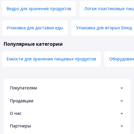
Ведро для хранения продуктов
Лотки пластиковые пи
Упаковка для доставки еды
Упаковка для вторых блюд
Популярные категории
Емкости для хранения пищевых продуктов
Оборудован
Покупателям
Продавцам
О нас
Партнеры