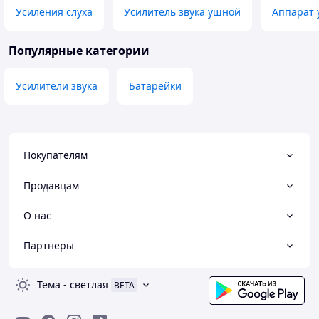
Усиления слуха
Усилитель звука ушной
Аппарат 
Популярные категории
Усилители звука
Батарейки
Покупателям
Продавцам
О нас
Партнеры
Тема
-
светлая
BETA