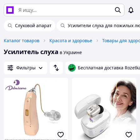
Слуховой апарат
Усилители слуха для пожилых л
Каталог товаров
Красота и здоровье
Товары для здор
Усилитель слуха
в Украине
Фильтры
Бесплатная доставка Rozetk