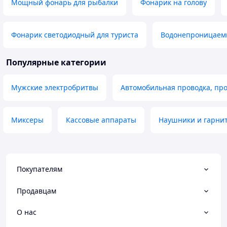
Мощный фонарь для рыбалки
Фонарик на голову
Фонарик светодиодный для туриста
Водонепроницаем
Популярные категории
Мужские электробритвы
Автомобильная проводка, пр
Миксеры
Кассовые аппараты
Наушники и гарни
Покупателям
Продавцам
О нас