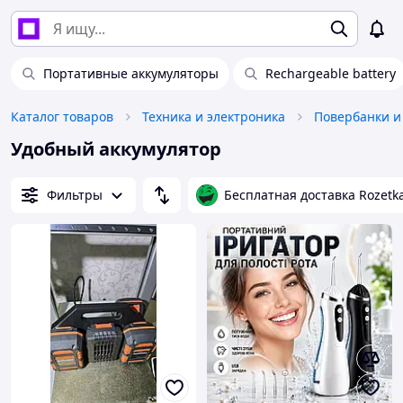
Портативные аккумуляторы
Rechargeable battery
Каталог товаров
Техника и электроника
Повербанки и
Удобный аккумулятор
Фильтры
Бесплатная доставка Rozetk